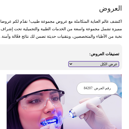
لعروض
كتشف عالم العناية المتكاملة مع عروض مجموعة طبيب! نقدّم لكم عروضا
ميزة تشمل مجموعة واسعة من الخدمات الطبية والتجميلية تحت إشراف
خبة من الأطباء والمتخصصين، وبتقنيات حديثة تضمن لك نتائج فعّالة وآمنة.
تصنيفات العروض:
رقم العرض :
84207