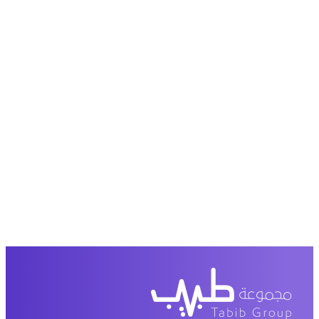
عرض من أكثر من 600 عیادة تجمیل