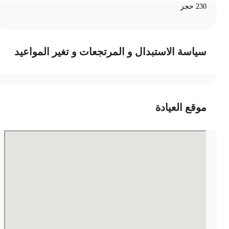
230 حجز
سياسة الاستبدال و المرتجعات و تغير المواعيد
موقع العيادة