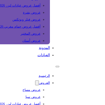
أفضل عروض عيادات ليزر 2026
عروض بشرة
عروض فيلر وبوتكس
أفضل عروض حمام مغربي 2026
عروض المختبر
عروض أسنان
المدونة
العيادات
الرئيسية
العروض
عروض مساج
عروض سبا
أفضل عروض عيادات ليزر 2026