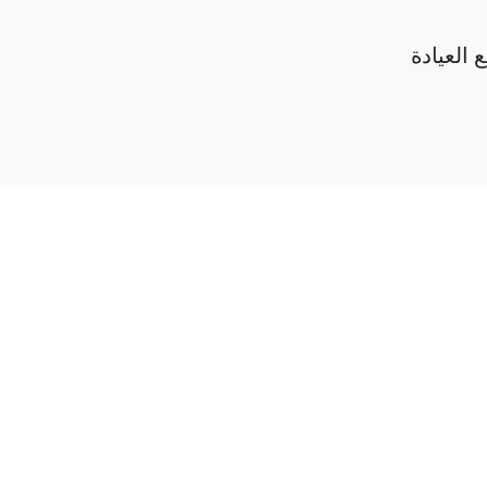
 العيادة