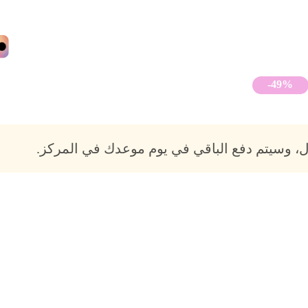
-49%
، وسيتم دفع الباقي في يوم موعدك في المركز.