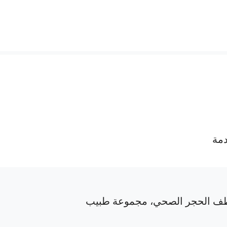
دمة
ف الحجر الصحي، مجموعة طبيب