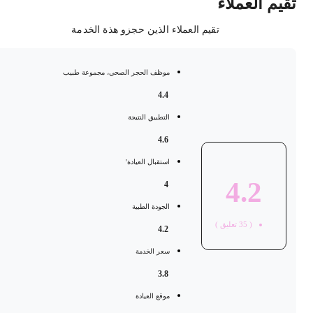
قيم العملاء
تقيم العملاء الذين حجزو هذة الخدمة
موظف الحجر الصحي، مجموعة طبيب
4.4
التطبيق النتيجة
4.6
استقبال العيادة'
4.2
4
الجودة الطبية
(
35
تعليق )
4.2
سعر الخدمة
3.8
موقع العيادة