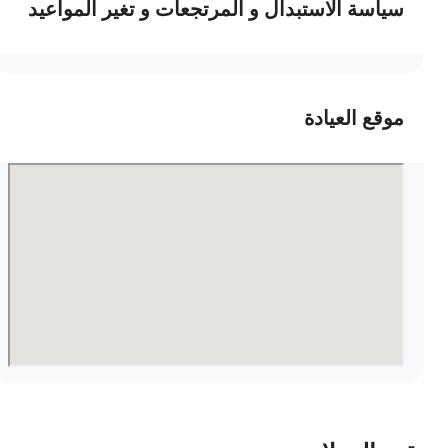
سياسة الاستبدال و المرتجعات و تغير المواعيد
موقع العيادة