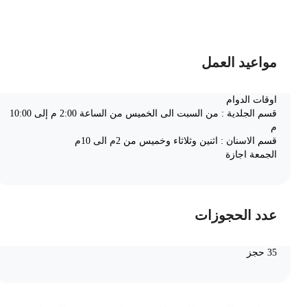
ضف الى السلة
مواعيد العمل
اوقات الدوام
قسم الجلدية : من السبت الى الخميس من الساعة 2:00 م إلى 10:00
م
قسم الاسنان : اثنين وثلاثاء وخميس من 2م الى 10م
الجمعة اجازة
عدد الحجوزات
35 حجز