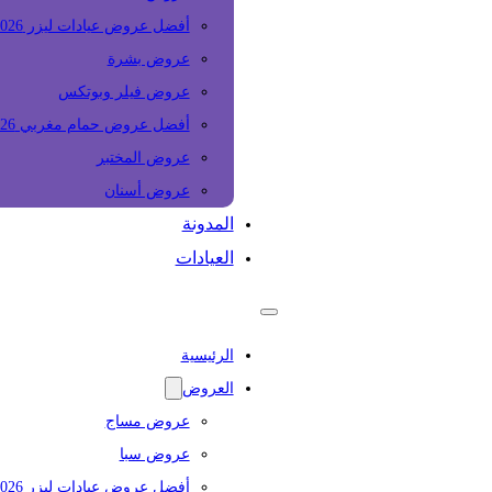
أفضل عروض عيادات ليزر 2026
عروض بشرة
عروض فيلر وبوتكس
أفضل عروض حمام مغربي 2026
عروض المختبر
عروض أسنان
المدونة
العيادات
الرئيسية
العروض
عروض مساج
عروض سبا
أفضل عروض عيادات ليزر 2026