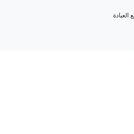
 العيادة