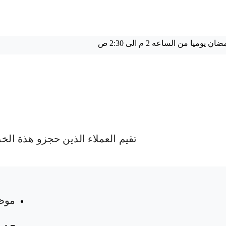
تقيم العملاء الذين حجزو هذة الخ
 المواعيد
موظ