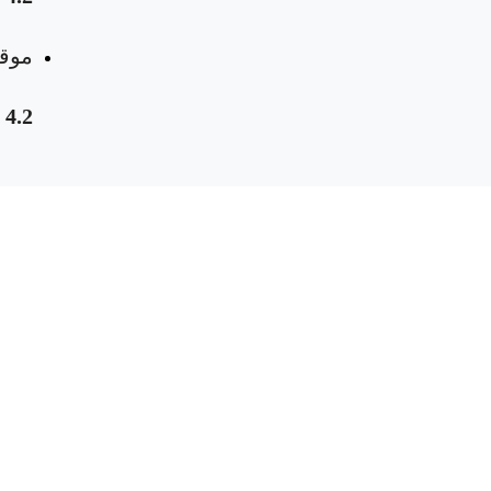
موقع
4.2