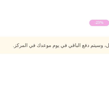
-23%
، وسيتم دفع الباقي في يوم موعدك في المركز.