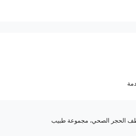
دمة
ف الحجر الصحي، مجموعة طبيب