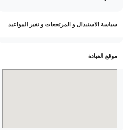
سياسة الاستبدال و المرتجعات و تغير المواعيد
موقع العيادة