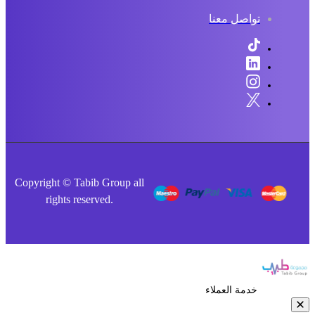
تواصل معنا
Copyright © Tabib Group all
rights reserved.
خدمة العملاء