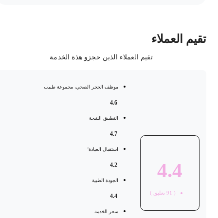
قيم العملاء
تقيم العملاء الذين حجزو هذة الخدمة
موظف الحجر الصحي، مجموعة طبيب
4.6
التطبيق النتيجة
4.7
استقبال العيادة'
4.4
4.2
الجودة الطبية
(
91
تعليق )
4.4
سعر الخدمة