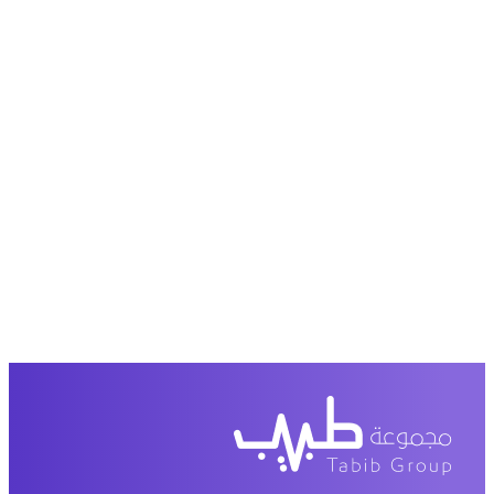
عرض من أكثر من 600 عیادة تجمیل