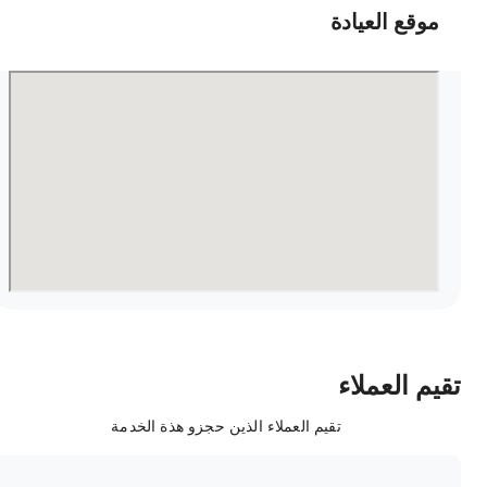
موقع العيادة
قيم العملاء
تقيم العملاء الذين حجزو هذة الخدمة