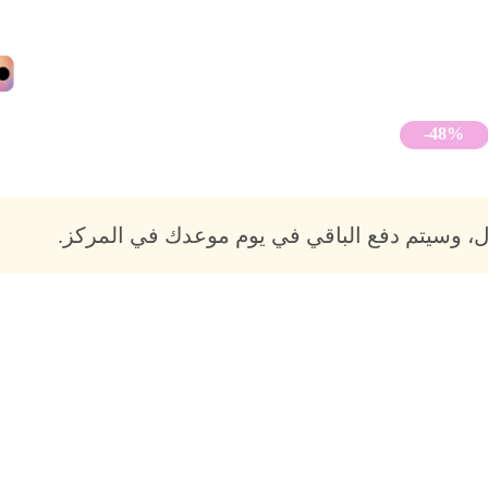
-48%
، وسيتم دفع الباقي في يوم موعدك في المركز.