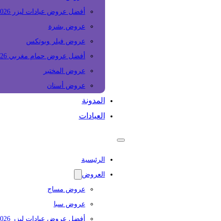
أفضل عروض عيادات ليزر 2026
عروض بشرة
عروض فيلر وبوتكس
أفضل عروض حمام مغربي 2026
عروض المختبر
عروض أسنان
المدونة
العيادات
الرئيسية
العروض
عروض مساج
عروض سبا
أفضل عروض عيادات ليزر 2026