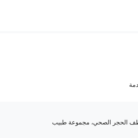
دمة
ف الحجر الصحي، مجموعة طبيب