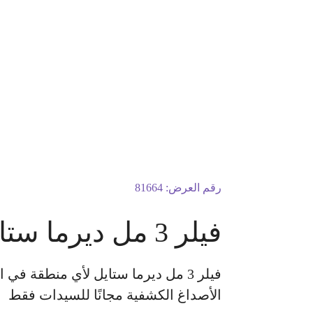
رقم العرض:
81664
فيلر 3 مل ديرما ستايل لأي منطقة في الوجه
الأصداغ الكشفية مجانًا للسيدات فقط