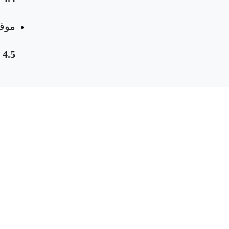
موقع
4.5