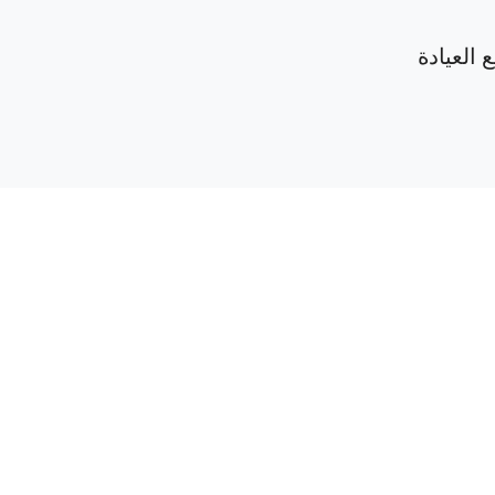
 العيادة