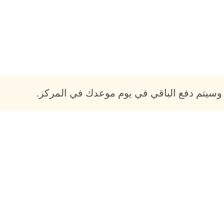
وسيتم دفع الباقي في يوم موعدك في المركز.