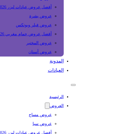
أفضل عروض عيادات ليزر 2026
عروض بشرة
عروض فيلر وبوتكس
أفضل عروض حمام مغربي 2026
عروض المختبر
عروض أسنان
المدونة
العيادات
الرئيسية
العروض
عروض مساج
عروض سبا
أفضل عروض عيادات ليزر 2026