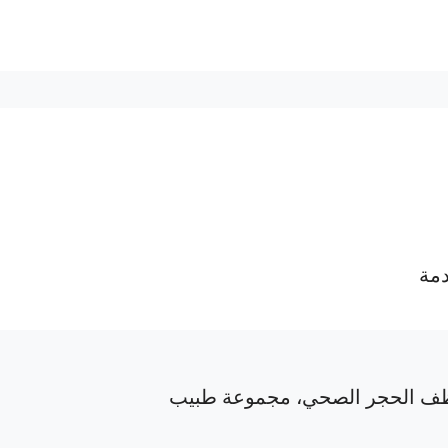
دمة
ف الحجر الصحي، مجموعة طبيب