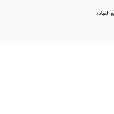
 العيادة