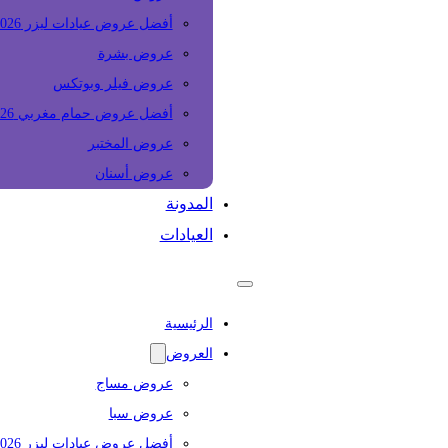
أفضل عروض عيادات ليزر 2026
عروض بشرة
عروض فيلر وبوتكس
أفضل عروض حمام مغربي 2026
عروض المختبر
عروض أسنان
المدونة
العيادات
الرئيسية
العروض
عروض مساج
عروض سبا
أفضل عروض عيادات ليزر 2026