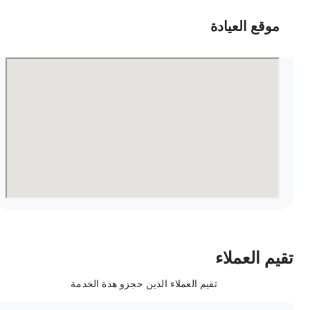
موقع العيادة
قيم العملاء
تقيم العملاء الذين حجزو هذة الخدمة