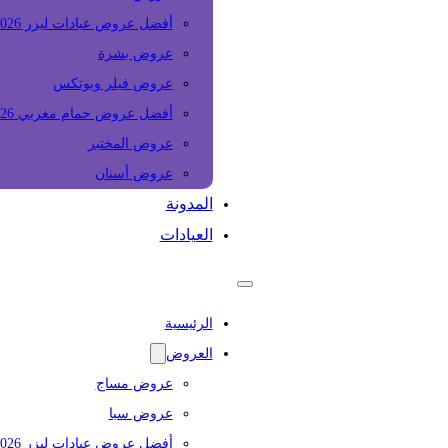
أفضل عروض عيادات ليزر 2026
عروض بشرة
عروض فيلر وبوتكس
أفضل عروض حمام مغربي 2026
عروض المختبر
عروض أسنان
المدونة
العيادات
الرئيسية
العروض
عروض مساج
عروض سبا
أفضل عروض عيادات ليزر 2026