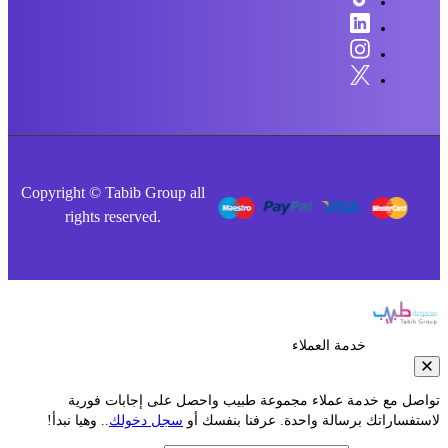
Copyright © Tabib Group all
rights reserved.
خدمة العملاء
صل مع خدمة عملاء مجموعة طبيب واحصل على إجابات فورية
فساراتك برسالة واحدة. عرفنا بنفسك أو
سجل دخولك
.. وهيا نبدأ!