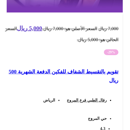
5,000
ريال
7,000
ريال
السعر الأصلي هو: 7,000 ريال.
السعر
الحالي هو: 5,000 ريال.
-29%
تقويم بالتقسيط الشفاف للفكين الدفعة الشهرية 500
ريال
رفال الطبي فرع المروج
الرياض
حي المروج
4.3