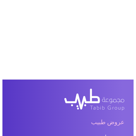
عروض طبيب