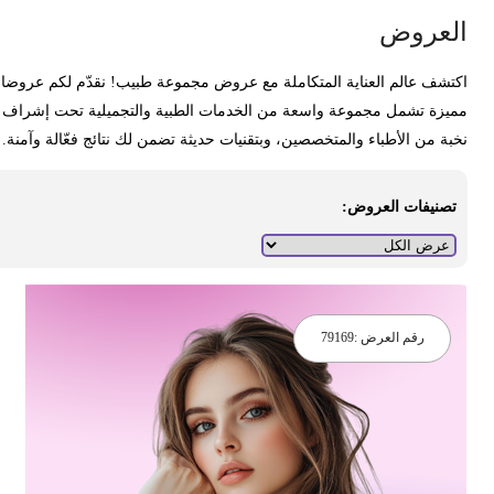
لعروض
كتشف عالم العناية المتكاملة مع عروض مجموعة طبيب! نقدّم لكم عروضا
ميزة تشمل مجموعة واسعة من الخدمات الطبية والتجميلية تحت إشراف
خبة من الأطباء والمتخصصين، وبتقنيات حديثة تضمن لك نتائج فعّالة وآمنة.
تصنيفات العروض:
رقم العرض :
79169