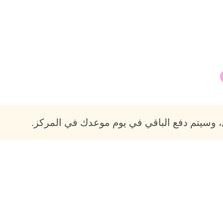
 وسيتم دفع الباقي في يوم موعدك في المركز.