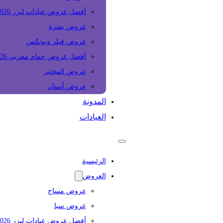
أفضل عروض عيادات ليزر 2026
عروض بشرة
عروض فيلر وبوتكس
أفضل عروض حمام مغربي 2026
عروض المختبر
عروض أسنان
المدونة
العيادات
الرئيسية
العروض
عروض مساج
عروض سبا
أفضل عروض عيادات ليزر 2026