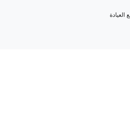
 العيادة