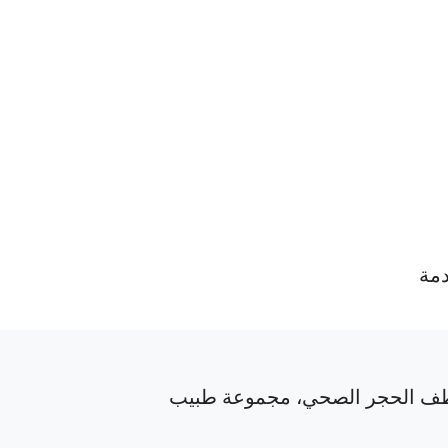
دمة
ف الحجر الصحي، مجموعة طبيب