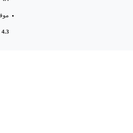
موقع
4.3