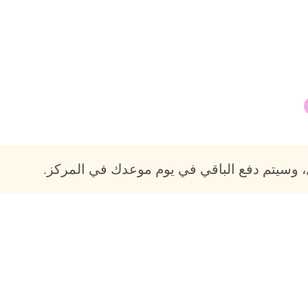
 وسيتم دفع الباقي في يوم موعدك في المركز.