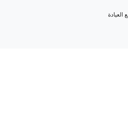
 العيادة