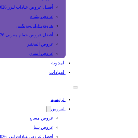
أفضل عروض عيادات ليزر 2026
عروض بشرة
عروض فيلر وبوتكس
أفضل عروض حمام مغربي 2026
عروض المختبر
عروض أسنان
المدونة
العيادات
الرئيسية
العروض
عروض مساج
عروض سبا
أفضل عروض عيادات ليزر 2026