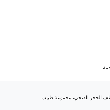
دمة
ف الحجر الصحي، مجموعة طبيب