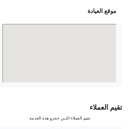
موقع العيادة
قيم العملاء
تقيم العملاء الذين حجزو هذة الخدمة