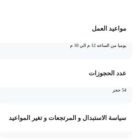
ضف الى السلة
مواعيد العمل
يوميا من الساعه 12 م الي 10 م
عدد الحجوزات
54 حجز
سياسة الاستبدال و المرتجعات و تغير المواعيد