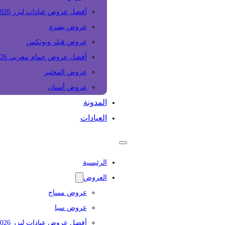
أفضل عروض عيادات ليزر 2026
عروض بشرة
عروض فيلر وبوتكس
أفضل عروض حمام مغربي 2026
عروض المختبر
عروض أسنان
المدونة
العيادات
الرئيسية
العروض
عروض مساج
عروض سبا
أفضل عروض عيادات ليزر 2026