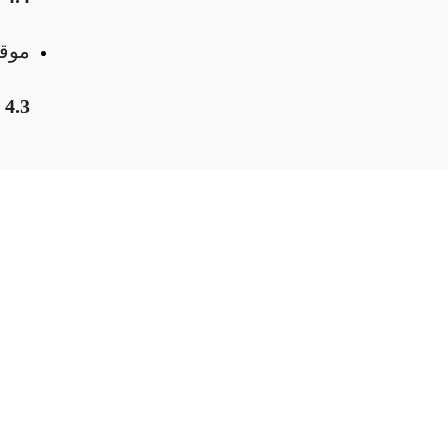
موقع
4.3