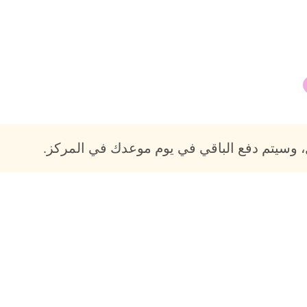
 وسيتم دفع الباقي في يوم موعدك في المركز.