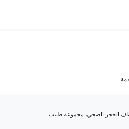
دمة
ف الحجر الصحي، مجموعة طبيب