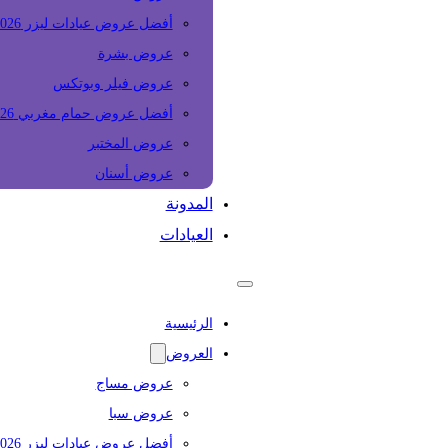
أفضل عروض عيادات ليزر 2026
عروض بشرة
عروض فيلر وبوتكس
أفضل عروض حمام مغربي 2026
عروض المختبر
عروض أسنان
المدونة
العيادات
الرئيسية
العروض
عروض مساج
عروض سبا
أفضل عروض عيادات ليزر 2026