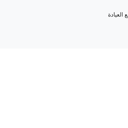
 العيادة