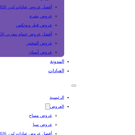
أفضل عروض عيادات ليزر 2026
عروض بشرة
عروض فيلر وبوتكس
أفضل عروض حمام مغربي 2026
عروض المختبر
عروض أسنان
المدونة
العيادات
الرئيسية
العروض
عروض مساج
عروض سبا
أفضل عروض عيادات ليزر 2026