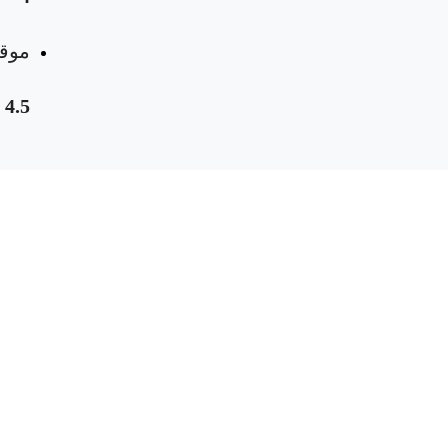
موقع
4.5