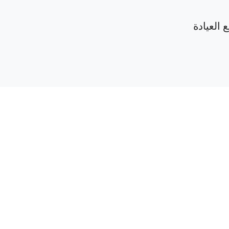
 العيادة