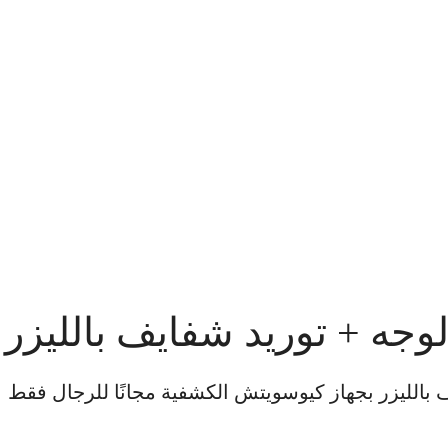
لوجه + توريد شفايف بالليزر
 بالليزر بجهاز كيوسويتش الكشفية مجانًا للرجال فقط