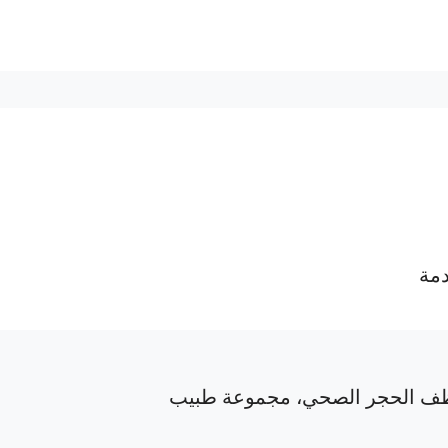
دمة
ف الحجر الصحي، مجموعة طبيب