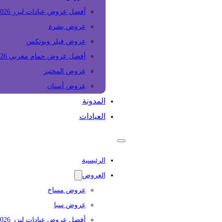
أفضل عروض عيادات ليزر 2026
عروض بشرة
عروض فيلر وبوتكس
أفضل عروض حمام مغربي 2026
عروض المختبر
عروض أسنان
المدونة
العيادات
الرئيسية
العروض
عروض مساج
عروض سبا
أفضل عروض عيادات ليزر 2026