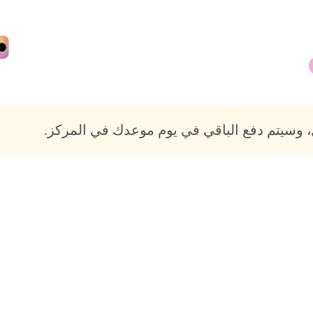
 وسيتم دفع الباقي في يوم موعدك في المركز.