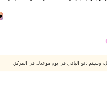
، وسيتم دفع الباقي في يوم موعدك في المركز.