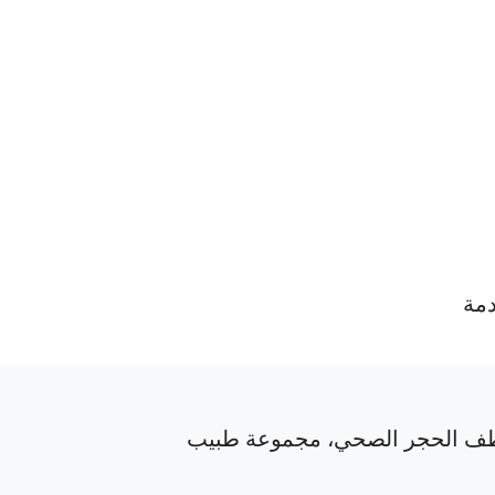
دمة
ف الحجر الصحي، مجموعة طبيب