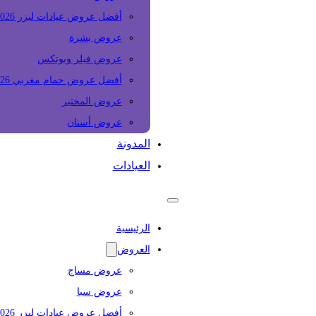
أفضل عروض عيادات ليزر 2026
عروض بشرة
عروض فيلر وبوتكس
أفضل عروض حمام مغربي 2026
عروض المختبر
عروض أسنان
المدونة
العيادات
الرئيسية
العروض
عروض مساج
عروض سبا
أفضل عروض عيادات ليزر 2026