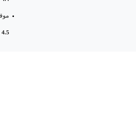
موقع
4.5