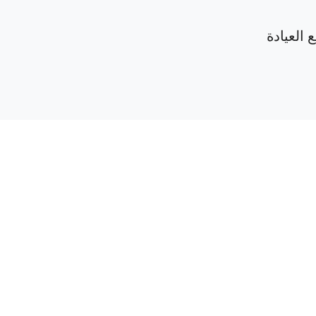
 العيادة