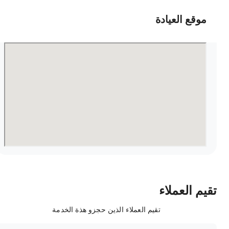
موقع العيادة
قيم العملاء
تقيم العملاء الذين حجزو هذة الخدمة