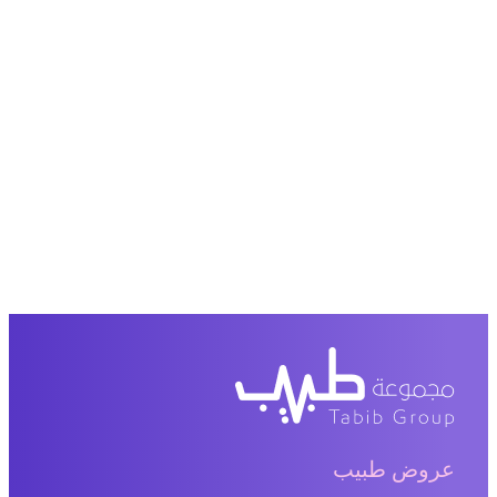
عروض طبيب