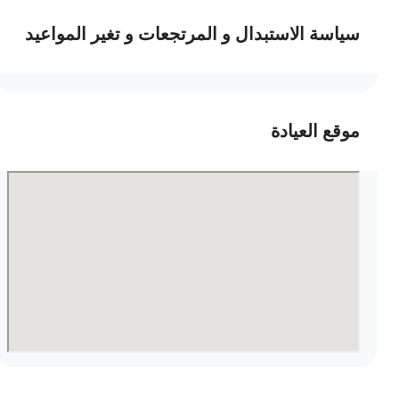
سياسة الاستبدال و المرتجعات و تغير المواعيد
موقع العيادة