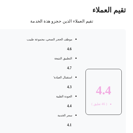
قيم العملاء
تقيم العملاء الذين حجزو هذة الخدمة
موظف الحجر الصحي، مجموعة طبيب
4.6
التطبيق النتيجة
4.7
استقبال العيادة'
4.4
4.3
الجودة الطبية
(
46
تعليق )
4.4
سعر الخدمة
4.1