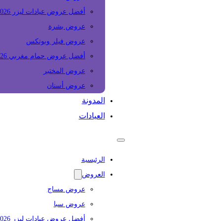
أفضل عروض عيادات ليزر 2026
عروض بشرة
عروض فيلر وبوتكس
أفضل عروض حمام مغربي 2026
عروض المختبر
عروض أسنان
المدونة
العيادات
الرئيسية
العروض
عروض مساج
عروض سبا
أفضل عروض عيادات ليزر 2026