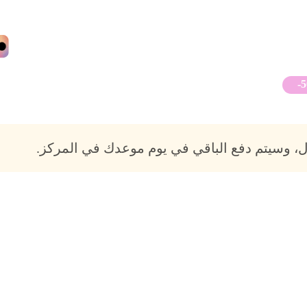
-
، وسيتم دفع الباقي في يوم موعدك في المركز.