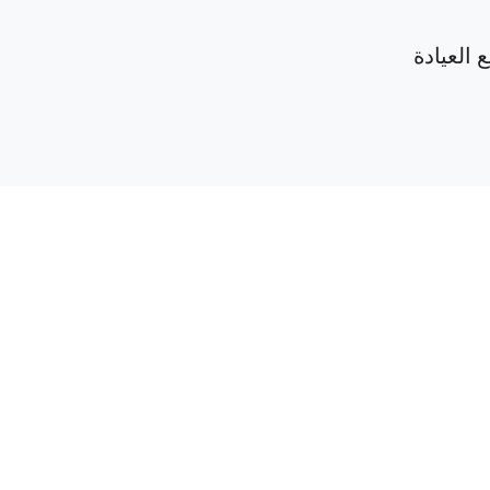
 العيادة