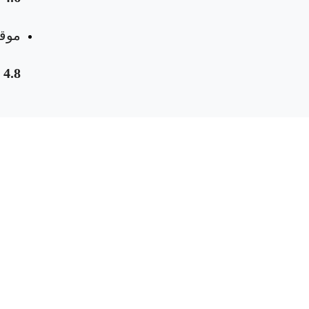
موقع
4.8