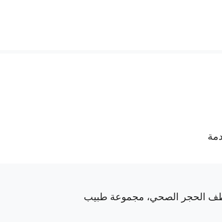
دمة
ف الحجر الصحي، مجموعة طبيب