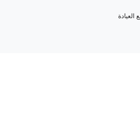
 العيادة