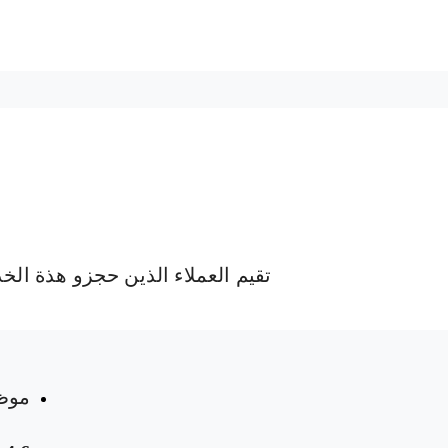
تقيم العملاء الذين حجزو هذة الخ
موظ