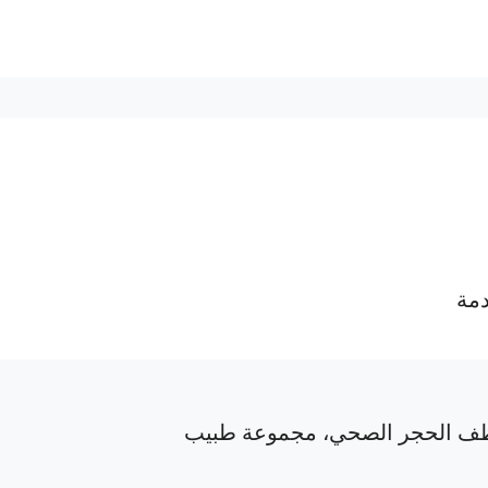
دمة
ف الحجر الصحي، مجموعة طبيب