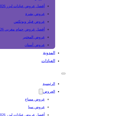
أفضل عروض عيادات ليزر 2026
عروض بشرة
عروض فيلر وبوتكس
أفضل عروض حمام مغربي 2026
عروض المختبر
عروض أسنان
المدونة
العيادات
الرئيسية
العروض
عروض مساج
عروض سبا
أفضل عروض عيادات ليزر 2026