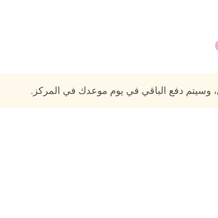
 وسيتم دفع الباقي في يوم موعدك في المركز.