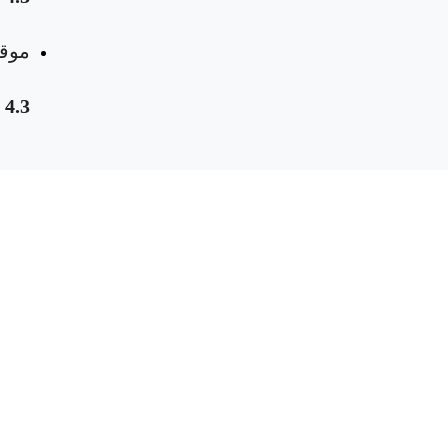
موقع
4.3