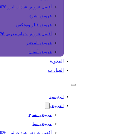
أفضل عروض عيادات ليزر 2026
عروض بشرة
عروض فيلر وبوتكس
أفضل عروض حمام مغربي 2026
عروض المختبر
عروض أسنان
المدونة
العيادات
الرئيسية
العروض
عروض مساج
عروض سبا
أفضل عروض عيادات ليزر 2026