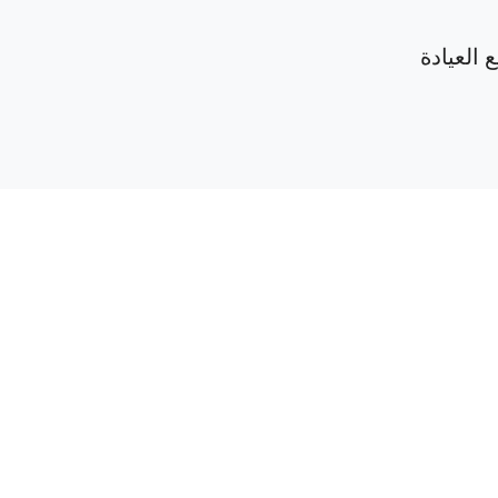
 العيادة