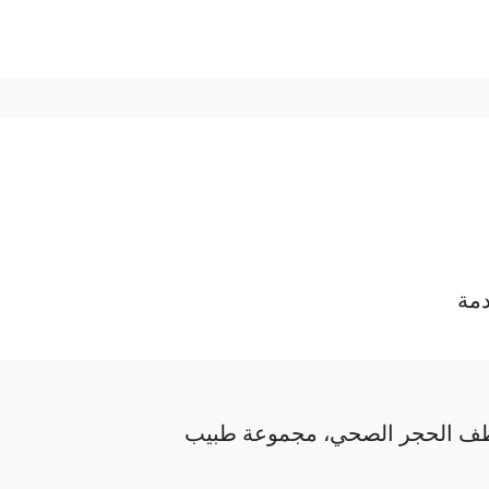
دمة
ف الحجر الصحي، مجموعة طبيب