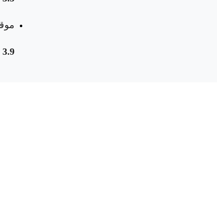
موقع
3.9