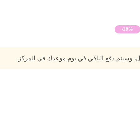
-28%
، وسيتم دفع الباقي في يوم موعدك في المركز.