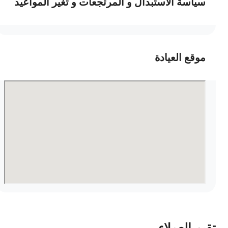
سياسة الاستبدال و المرتجعات و تغير المواعيد
موقع العيادة