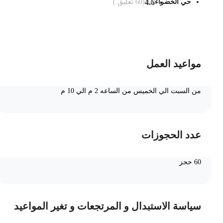
حي الخضراء
4.6
(
60
تعليق )
ضف الى السلة
مواعيد العمل
من السبت الي الخميس من الساعه 2 م الي 10 م
عدد الحجوزات
60 حجز
سياسة الاستبدال و المرتجعات و تغير المواعيد