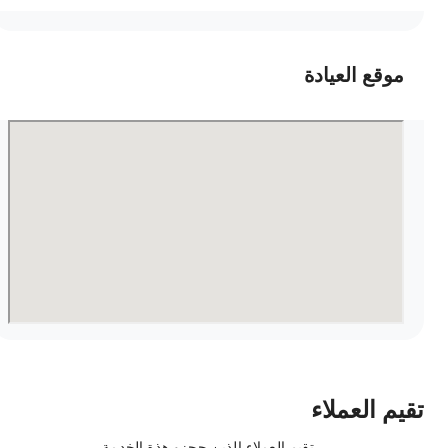
موقع العيادة
قيم العملاء
تقيم العملاء الذين حجزو هذة الخدمة