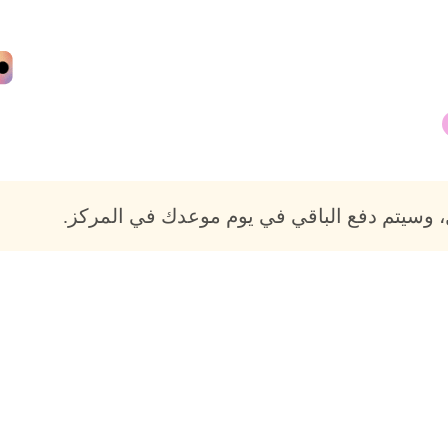
 وسيتم دفع الباقي في يوم موعدك في المركز.