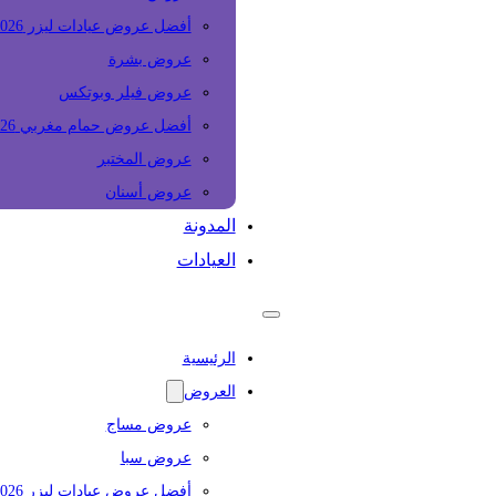
أفضل عروض عيادات ليزر 2026
عروض بشرة
عروض فيلر وبوتكس
أفضل عروض حمام مغربي 2026
عروض المختبر
عروض أسنان
المدونة
العيادات
الرئيسية
العروض
عروض مساج
عروض سبا
أفضل عروض عيادات ليزر 2026