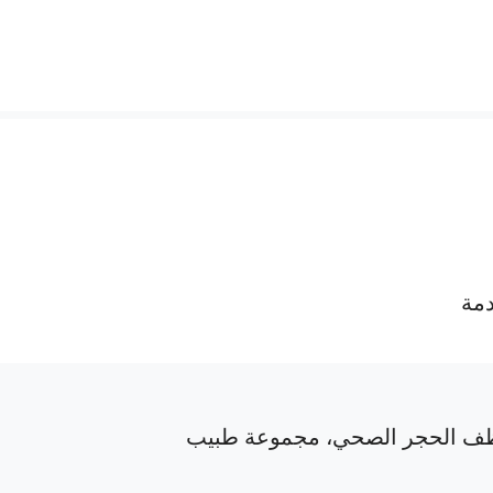
دمة
ف الحجر الصحي، مجموعة طبيب