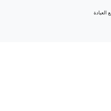
 العيادة