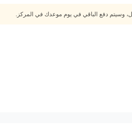
، وسيتم دفع الباقي في يوم موعدك في المركز.