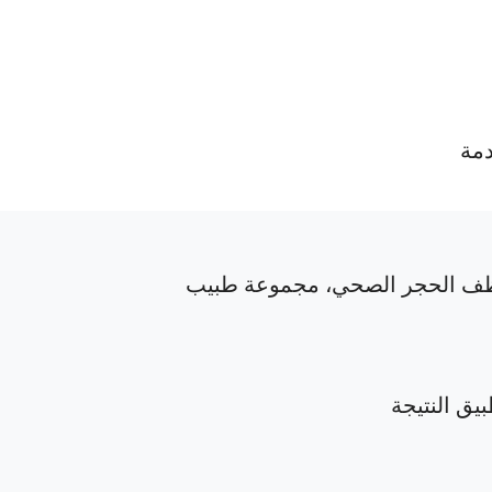
دمة
ف الحجر الصحي، مجموعة طبيب
بيق النتيجة