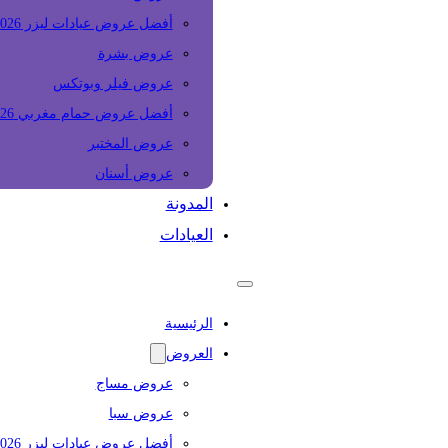
أفضل عروض عيادات ليزر 2026
عروض بشرة
عروض فيلر وبوتكس
أفضل عروض حمام مغربي 2026
عروض المختبر
عروض أسنان
المدونة
العيادات
الرئيسية
العروض
عروض مساج
عروض سبا
أفضل عروض عيادات ليزر 2026