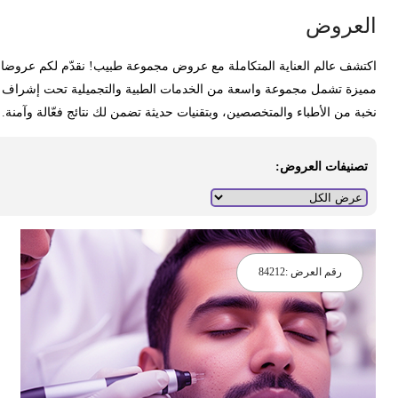
لعروض
كتشف عالم العناية المتكاملة مع عروض مجموعة طبيب! نقدّم لكم عروضا
ميزة تشمل مجموعة واسعة من الخدمات الطبية والتجميلية تحت إشراف
خبة من الأطباء والمتخصصين، وبتقنيات حديثة تضمن لك نتائج فعّالة وآمنة.
تصنيفات العروض:
رقم العرض :
84212