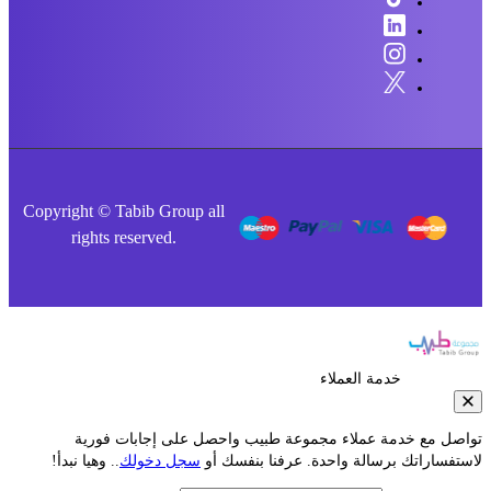
Copyright © Tabib Group all
rights reserved.
خدمة العملاء
صل مع خدمة عملاء مجموعة طبيب واحصل على إجابات فورية
فساراتك برسالة واحدة. عرفنا بنفسك أو
سجل دخولك
.. وهيا نبدأ!