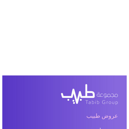
عروض طبيب