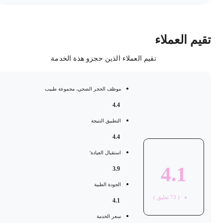
قيم العملاء
تقيم العملاء الذين حجزو هذة الخدمة
موظف الحجر الصحي، مجموعة طبيب
4.4
التطبيق النتيجة
4.4
استقبال العيادة'
4.1
3.9
الجودة الطبية
(
73
تعليق )
4.1
سعر الخدمة