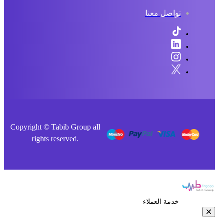
تواصل معنا
Copyright © Tabib Group all
rights reserved.
خدمة العملاء