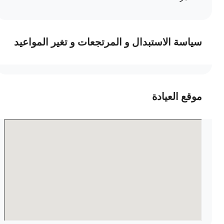
سياسة الاستبدال و المرتجعات و تغير المواعيد
موقع العيادة