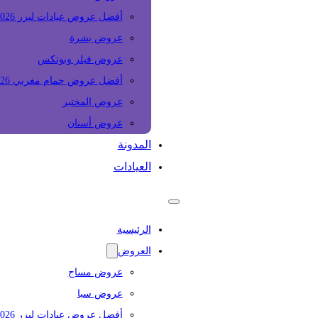
أفضل عروض عيادات ليزر 2026
عروض بشرة
عروض فيلر وبوتكس
أفضل عروض حمام مغربي 2026
عروض المختبر
عروض أسنان
المدونة
العيادات
الرئيسية
العروض
عروض مساج
عروض سبا
أفضل عروض عيادات ليزر 2026