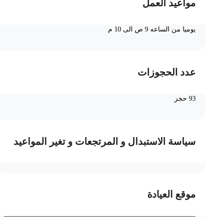
مواعيد العمل
يوميا من الساعه 9 ص الى 10 م
عدد الحجوزات
93 حجز
سياسة الاستبدال و المرتجعات و تغير المواعيد
موقع العيادة