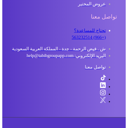
عروض المختبر
تواصل معنا
تحتاج للمساعدة؟
(+966) 563232514
ش . فيض الرحمة - جدة - المملكة العربية السعودية
البريد الإلكتروني: help@tabibgroupapp.com
تواصل معنا