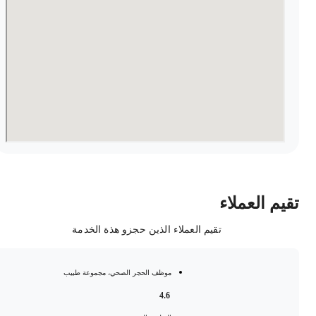
قيم العملاء
تقيم العملاء الذين حجزو هذة الخدمة
موظف الحجر الصحي، مجموعة طبيب
4.6