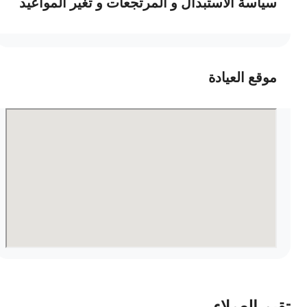
سياسة الاستبدال و المرتجعات و تغير المواعيد
موقع العيادة