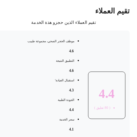
قيم العملاء
تقيم العملاء الذين حجزو هذة الخدمة
موظف الحجر الصحي، مجموعة طبيب
4.6
التطبيق النتيجة
4.6
استقبال العيادة'
4.4
4.3
الجودة الطبية
(
80
تعليق )
4.4
سعر الخدمة
4.1