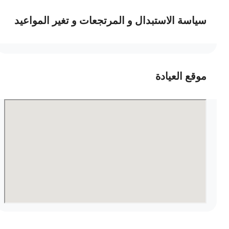
سياسة الاستبدال و المرتجعات و تغير المواعيد
موقع العيادة