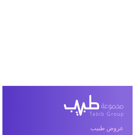
عروض طبيب