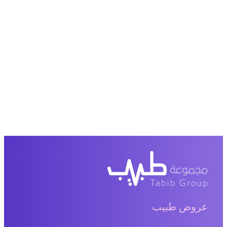
عروض طبيب