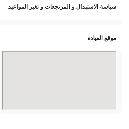
سياسة الاستبدال و المرتجعات و تغير المواعيد
موقع العيادة