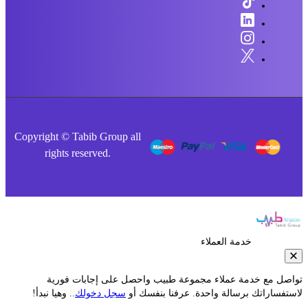
Copyright © Tabib Group all
rights reserved.
خدمة العملاء
صل مع خدمة عملاء مجموعة طبيب واحصل على إجابات فورية
فساراتك برسالة واحدة. عرفنا بنفسك أو
سجل دخولك
.. وهيا نبدأ!