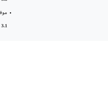
موقع
3.1