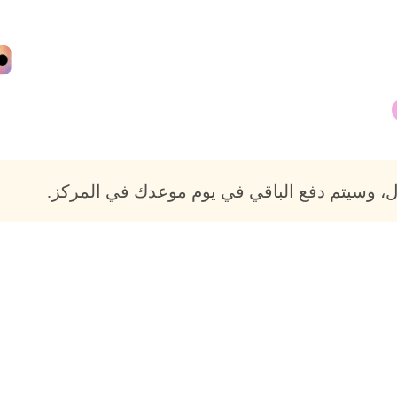
، وسيتم دفع الباقي في يوم موعدك في المركز.