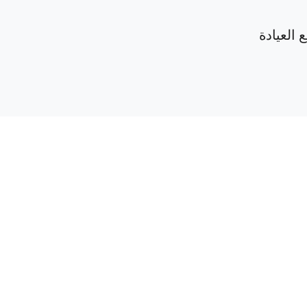
 العيادة