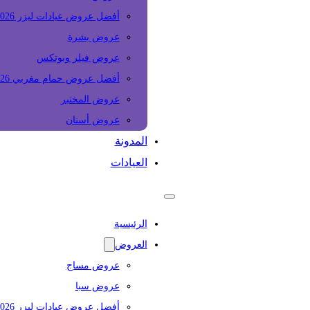
أفضل عروض عيادات ليزر 2026
عروض بشرة
عروض فيلر وبوتكس
أفضل عروض حمام مغربي 2026
عروض المختبر
عروض أسنان
المدونة
العيادات
الرئيسية
العروض
عروض مساج
عروض سبا
أفضل عروض عيادات ليزر 2026