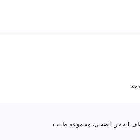
دمة
ف الحجر الصحي، مجموعة طبيب