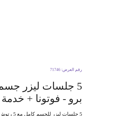
رقم العرض:
71746
برو - فوتونا + خدمة
5 جلسات 