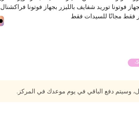
هاز فوتونا توريد شفايف بالليزر بجهاز فوتونا فراكشنال 
-
، وسيتم دفع الباقي في يوم موعدك في المركز.