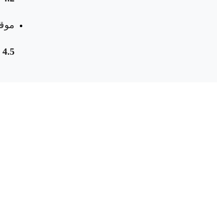
موقع
4.5