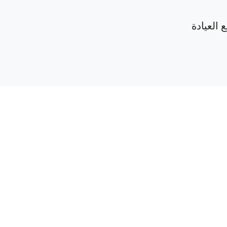
 العيادة