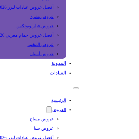
أفضل عروض عيادات ليزر 2026
عروض بشرة
عروض فيلر وبوتكس
أفضل عروض حمام مغربي 2026
عروض المختبر
عروض أسنان
المدونة
العيادات
الرئيسية
العروض
عروض مساج
عروض سبا
أفضل عروض عيادات ليزر 2026