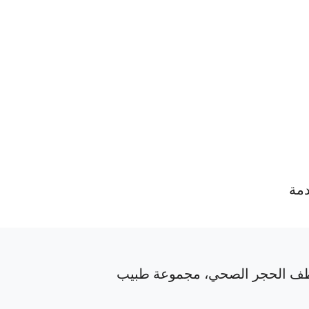
دمة
ف الحجر الصحي، مجموعة طبيب