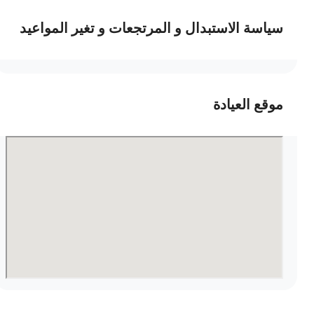
سياسة الاستبدال و المرتجعات و تغير المواعيد
موقع العيادة