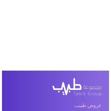
عروض طبيب