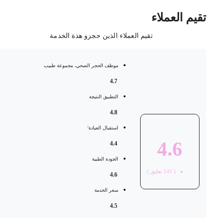
قيم العملاء
تقيم العملاء الذين حجزو هذة الخدمة
موظف الحجر الصحي، مجموعة طبيب
4.7
التطبيق النتيجة
4.8
استقبال العيادة'
4.6
4.4
الجودة الطبية
(
141
تعليق )
4.6
سعر الخدمة
4.5