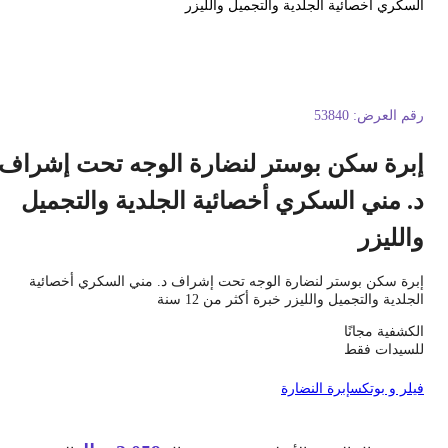
لسكري أخصائية الجلدية والتجميل والليزر
قم العرض:
53840
برة سكن بوستر لنضارة الوجه تحت إشراف
. مني السكري أخصائية الجلدية والتجميل
الليزر
برة سكن بوستر لنضارة الوجه تحت إشراف د. مني السكري أخصائية
لجلدية والتجميل والليزر خبرة أكثر من 12 سنة
لكشفية مجانًا
لسيدات فقط
يلر و بوتكس
إبرة النضارة