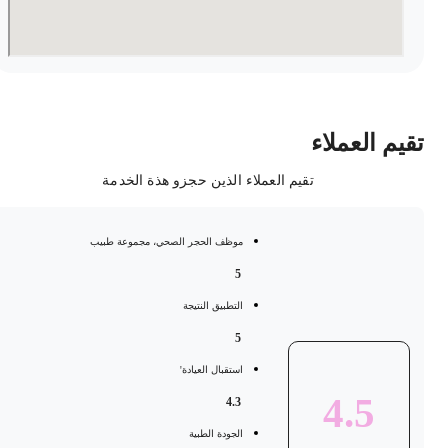
قيم العملاء
تقيم العملاء الذين حجزو هذة الخدمة
موظف الحجر الصحي، مجموعة طبيب
5
التطبيق النتيجة
5
استقبال العيادة'
4.5
4.3
الجودة الطبية