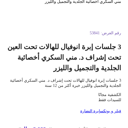
ني السكري أخصائية الجلدية والتجميل والليزر
قم العرض:
53841
3 جلسات إبرة انوفيال للهالات تحت العين
حت إشراف د. مني السكري أخصائية
لجلدية والتجميل والليزر
3 جلسات إبرة انوفيال للهالات تحت إشراف د. مني السكري أخصائية
لجلدية والتجميل والليزر خبرة أكثر من 12 سنة
لكشفية مجانًا
لسيدات فقط
يلر و بوتكس
إبرة النضارة