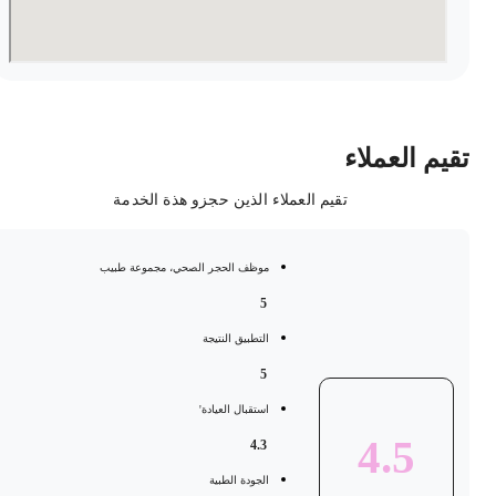
قيم العملاء
تقيم العملاء الذين حجزو هذة الخدمة
موظف الحجر الصحي، مجموعة طبيب
5
التطبيق النتيجة
5
استقبال العيادة'
4.5
4.3
الجودة الطبية