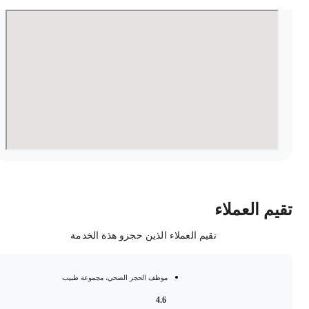
قيم العملاء
تقيم العملاء الذين حجزو هذة الخدمة
موظف الحجر الصحي، مجموعة طبيب
4.6