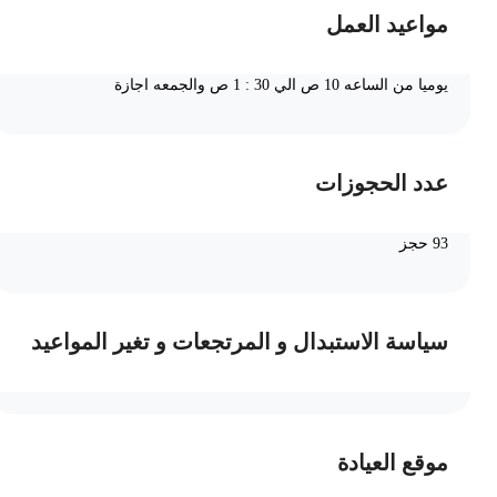
مواعيد العمل
يوميا من الساعه 10 ص الي 30 : 1 ص والجمعه اجازة
عدد الحجوزات
93 حجز
سياسة الاستبدال و المرتجعات و تغير المواعيد
موقع العيادة