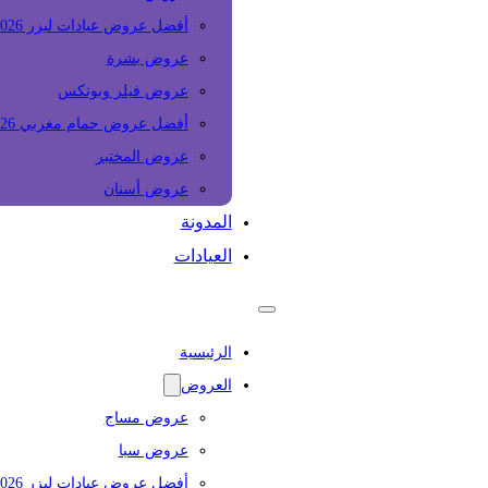
أفضل عروض عيادات ليزر 2026
عروض بشرة
عروض فيلر وبوتكس
أفضل عروض حمام مغربي 2026
عروض المختبر
عروض أسنان
المدونة
العيادات
الرئيسية
العروض
عروض مساج
عروض سبا
أفضل عروض عيادات ليزر 2026