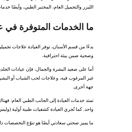
الليزر والتجميل العام، المختبر الطبي، وأيضًا خد
ما الخدمات المتوفرة في 
بدءًا من قسم الأسنان، توفر العيادة علاجات تجميلي
وصحية ضمن بيئة احترافية.
أما على صعيد البشرة والجمال، فإن عيادات الجلدي
غير المرغوب فيه، وعلاجات لحب الشباب أو البشرة
جهة أخرى.
تمتد خدمات العيادة إلى الجانب الطبي العام: فهن
واحد. كما تُجري العيادة كشفيات طبية أولية (ولي
ما يميز صحتي سعادتي أيضًا هو تنوّع التخصصات داخل 