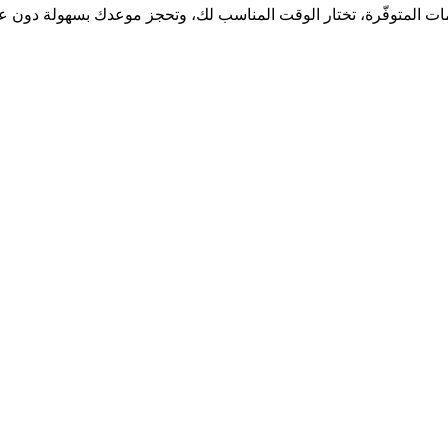
ات المتوفّرة، تختار الوقت المناسب لك، وتحجز موعدك بسهولة دون عن