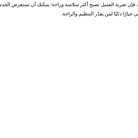
، فإن تجربة العميل تصبح أكثر سلاسة وراحة: يمكنك أن تستعرض الخدم
يارًا ذكيًا لمن يقدّر التنظيم والراحة.