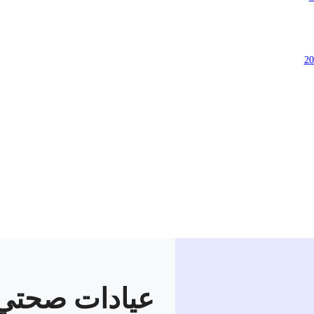
عيادات صحتي