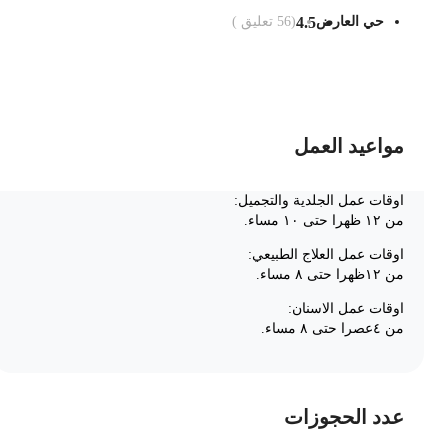
حي العارض
4.5
(
56
تعليق )
ضف الى السلة
مواعيد العمل
اوقات عمل الجلدية والتجميل:
من ١٢ ظهرا حتى ١٠ مساء.
اوقات عمل العلاج الطبيعي:
من ١٢ظهرا حتى ٨ مساء.
اوقات عمل الاسنان:
من ٤عصرا حتى ٨ مساء.
عدد الحجوزات