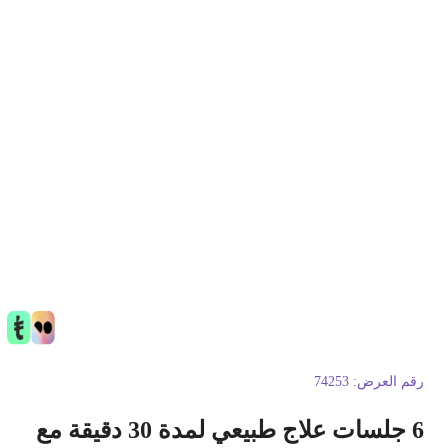
قم العرض:
74253
6 جلسات علاج طبيعي لمدة 30 دقيقة مع