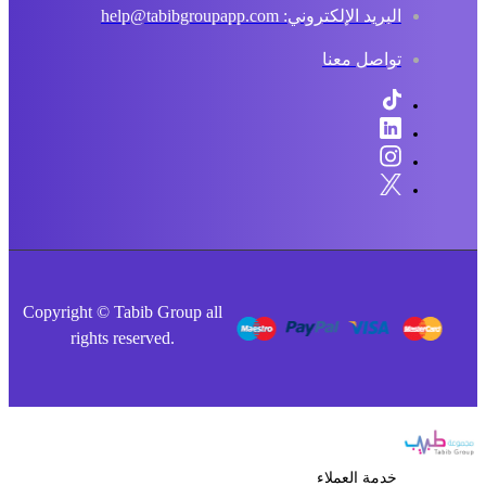
البريد الإلكتروني: help@tabibgroupapp.com
تواصل معنا
Copyright © Tabib Group all
rights reserved.
خدمة العملاء