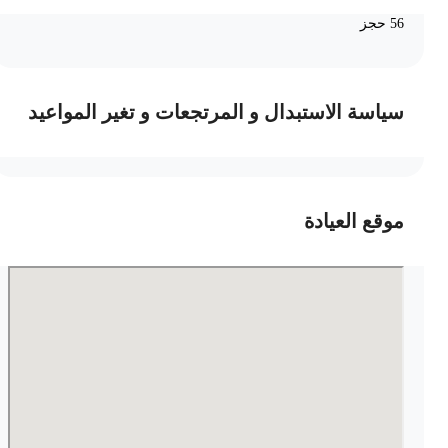
56 حجز
سياسة الاستبدال و المرتجعات و تغير المواعيد
موقع العيادة