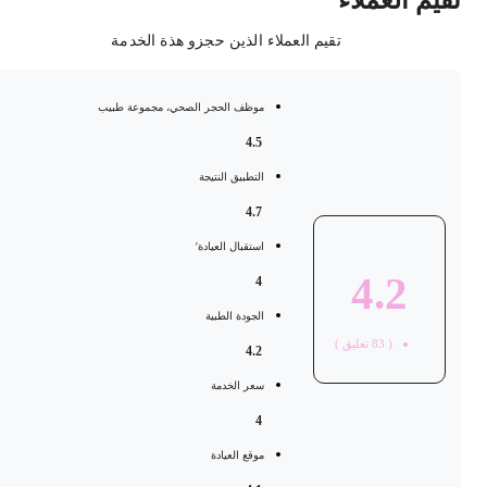
قيم العملاء
تقيم العملاء الذين حجزو هذة الخدمة
موظف الحجر الصحي، مجموعة طبيب
4.5
التطبيق النتيجة
4.7
استقبال العيادة'
4.2
4
الجودة الطبية
(
83
تعليق )
4.2
سعر الخدمة
4
موقع العيادة