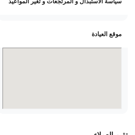
سياسة الاستبدال و المرتجعات و تغير المواعيد
موقع العيادة