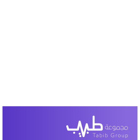
عرض من أكثر من 600 عیادة تجمیل