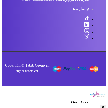
تواصل معنا
Copyright © Tabib Group all
rights reserved.
خدمة العملاء