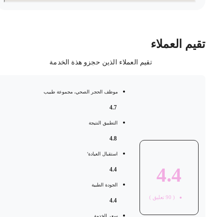
قيم العملاء
تقيم العملاء الذين حجزو هذة الخدمة
موظف الحجر الصحي، مجموعة طبيب
4.7
التطبيق النتيجة
4.8
استقبال العيادة'
4.4
4.4
الجودة الطبية
(
90
تعليق )
4.4
سعر الخدمة