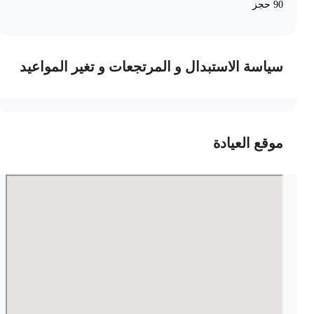
90 حجز
سياسة الاستبدال و المرتجعات و تغير المواعيد
موقع العيادة