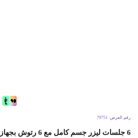
قم العرض:
79751
6 جلسات ليزر جسم كامل مع 6 رتوش بجهاز