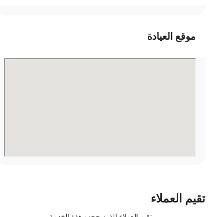
موقع العيادة
قيم العملاء
تقيم العملاء الذين حجزو هذة الخدمة