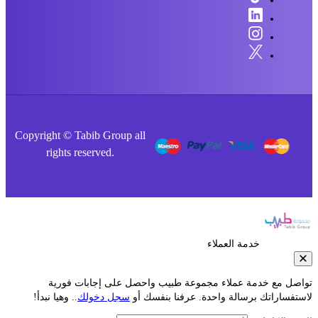
Copyright © Tabib Group all
rights reserved.
خدمة العملاء
صل مع خدمة عملاء مجموعة طبيب واحصل على إجابات فورية
فساراتك برسالة واحدة. عرفنا بنفسك أو
سجل دخولك
.. وهيا نبدأ!