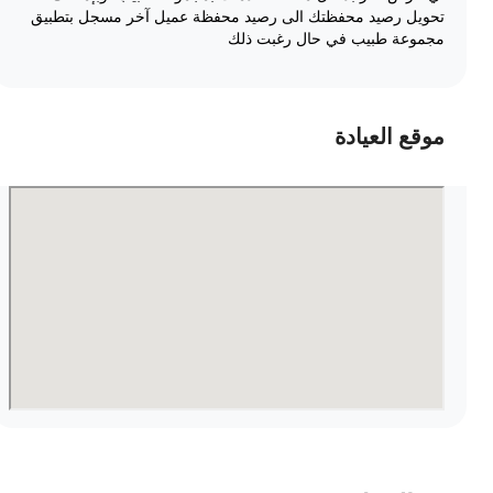
تحويل رصيد محفظتك الى رصيد محفظة عميل آخر مسجل بتطبيق
مجموعة طبيب في حال رغبت ذلك
موقع العيادة