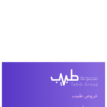
عروض طبيب