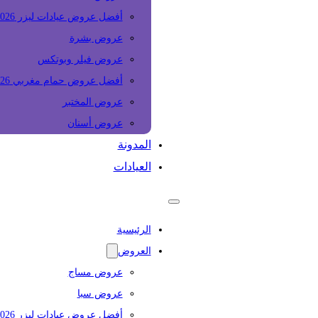
أفضل عروض عيادات ليزر 2026
عروض بشرة
عروض فيلر وبوتكس
أفضل عروض حمام مغربي 2026
عروض المختبر
عروض أسنان
المدونة
العيادات
الرئيسية
العروض
عروض مساج
عروض سبا
أفضل عروض عيادات ليزر 2026